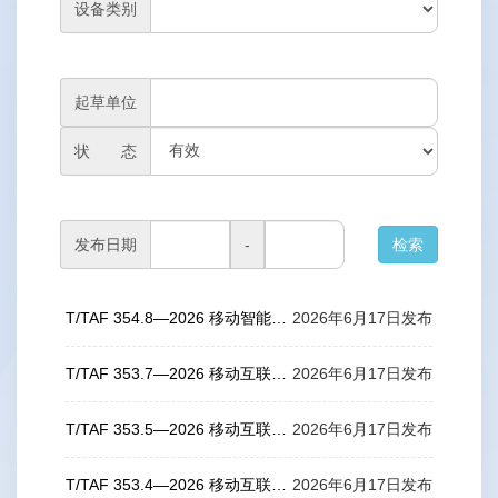
设备类别
起草单位
状 态
发布日期
-
T/TAF 354.8—2026 移动智能终端及移动互联网应用程序用户个人信息保护实施指南 第8部分：个人信息处理规则
2026年6月17日发布
T/TAF 353.7—2026 移动互联网应用程序（APP）最小必要申请使用权限要求 第7部分：短信
2026年6月17日发布
T/TAF 353.5—2026 移动互联网应用程序（APP）最小必要申请使用权限要求 第5部分：通话记录
2026年6月17日发布
T/TAF 353.4—2026 移动互联网应用程序（APP）最小必要申请使用权限要求 第4部分：联系人
2026年6月17日发布