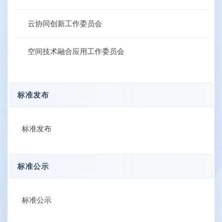
云协同创新工作委员会
空间技术融合应用工作委员会
标准发布
标准发布
标准公示
标准公示