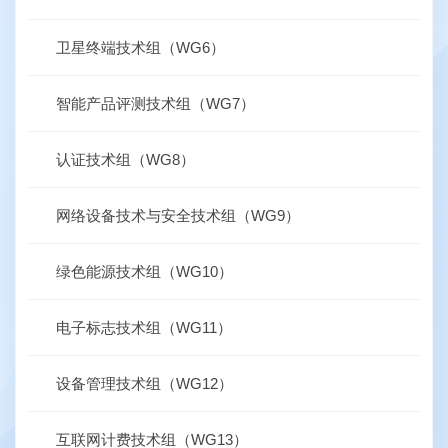
卫星终端技术组（WG6）
智能产品评测技术组（WG7）
认证技术组（WG8）
网络设备技术与安全技术组（WG9）
绿色能源技术组（WG10）
电子标志技术组（WG11）
设备管理技术组（WG12）
互联网计费技术组（WG13）