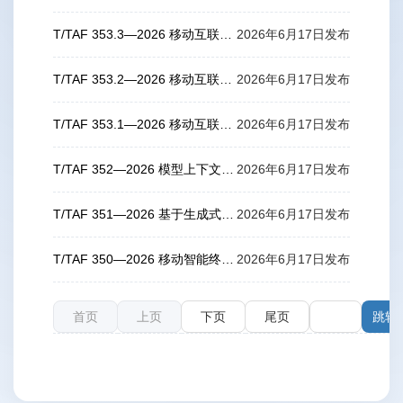
T/TAF 353.3—2026 移动互联网应用程序（APP）最小必要申请使用权限要求 第3部分：文件
2026年6月17日发布
T/TAF 353.2—2026 移动互联网应用程序（APP）最小必要申请使用权限要求 第2部分：相册
2026年6月17日发布
T/TAF 353.1—2026 移动互联网应用程序（APP）最小必要申请使用权限要求 第1部分：总则
2026年6月17日发布
T/TAF 352—2026 模型上下文协议服务器（MCP Server）安全技术要求
2026年6月17日发布
T/TAF 351—2026 基于生成式人工智能的代码生成产品和服务质量技术要求
2026年6月17日发布
T/TAF 350—2026 移动智能终端循环回收信息清除服务管理能力要求
2026年6月17日发布
首页
上页
下页
尾页