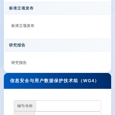
标准立项发布
标准立项发布
研究报告
研究报告
信息安全与用户数据保护技术组（WG4）
编号/名称