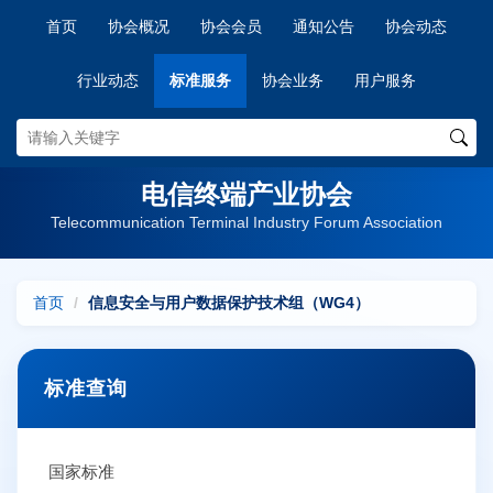
首页
协会概况
协会会员
通知公告
协会动态
行业动态
标准服务
协会业务
用户服务
电信终端产业协会
Telecommunication Terminal Industry Forum Association
首页
信息安全与用户数据保护技术组（WG4）
标准查询
国家标准