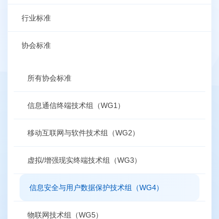
行业标准
协会标准
所有协会标准
信息通信终端技术组（WG1）
移动互联网与软件技术组（WG2）
虚拟/增强现实终端技术组（WG3）
信息安全与用户数据保护技术组（WG4）
物联网技术组（WG5）