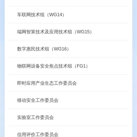
车联网技术组（WG14）
端网智算技术及应用技术组（WG15）
数字惠民技术组（WG16）
物联网设备安全焦点技术组（FG1）
即时应用产业生态工作委员会
移动安全工作委员会
实验室工作委员会
信用评价工作委员会