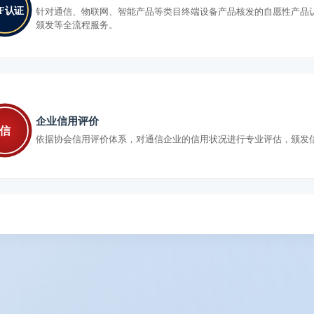
AF认证
针对通信、物联网、智能产品等类目终端设备产品核发的自愿性产品
颁发等全流程服务。
企业信用评价
信
依据协会信用评价体系，对通信企业的信用状况进行专业评估，颁发