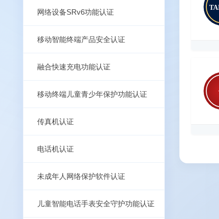
T
网络设备SRv6功能认证
移动智能终端产品安全认证
融合快速充电功能认证
移动终端儿童青少年保护功能认证
传真机认证
电话机认证
未成年人网络保护软件认证
儿童智能电话手表安全守护功能认证