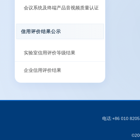
会议系统及终端产品音视频质量认证
信用评价结果公示
实验室信用评价等级结果
企业信用评价结果
电话:+86 010 820
©20