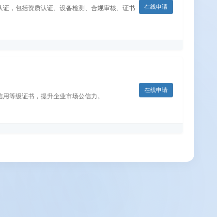
在线申请
认证，包括资质认证、设备检测、合规审核、证书
在线申请
信用等级证书，提升企业市场公信力。