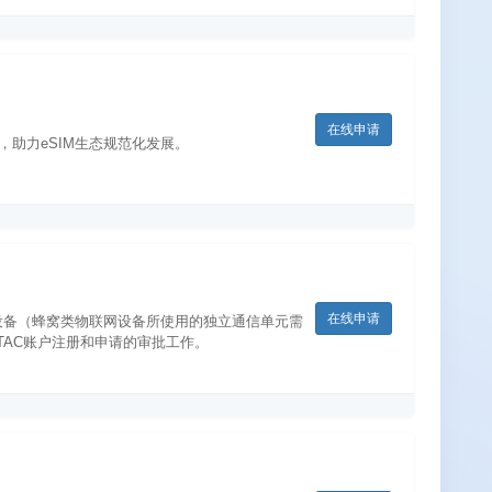
在线申请
，助力eSIM生态规范化发展。
在线申请
物联网设备（蜂窝类物联网设备所使用的独立通信单元需
ITAC账户注册和申请的审批工作。