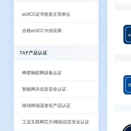
eUICC证书签发主管单位
合格eUICC卡供应商
e
TAF产品认证
蜂窝物联网设备认证
I
智能网关信息安全认证
移动终端适老化产品认证
工业互联网芯片/模组信息安全认证