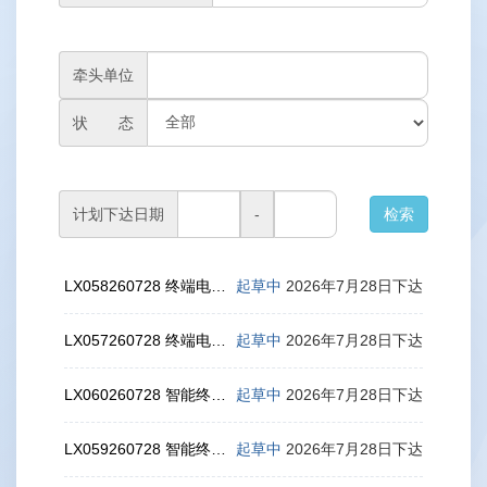
牵头单位
状 态
计划下达日期
-
LX058260728 终端电信网码号显示数据与接口技术要求
起草中
2026年7月28日下达
LX057260728 终端电信网码号显示总体技术要求
起草中
2026年7月28日下达
LX060260728 智能终端电信网码号显示测试方法
起草中
2026年7月28日下达
LX059260728 智能终端电信网码号显示技术要求
起草中
2026年7月28日下达