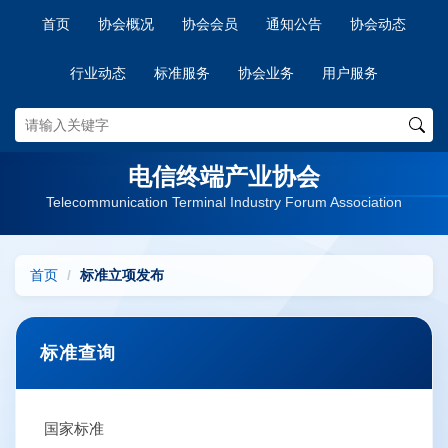
首页
协会概况
协会会员
通知公告
协会动态
行业动态
标准服务
协会业务
用户服务
电信终端产业协会
Telecommunication Terminal Industry Forum Association
首页
标准立项发布
标准查询
国家标准