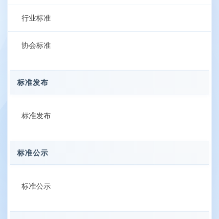
行业标准
协会标准
标准发布
标准发布
标准公示
标准公示