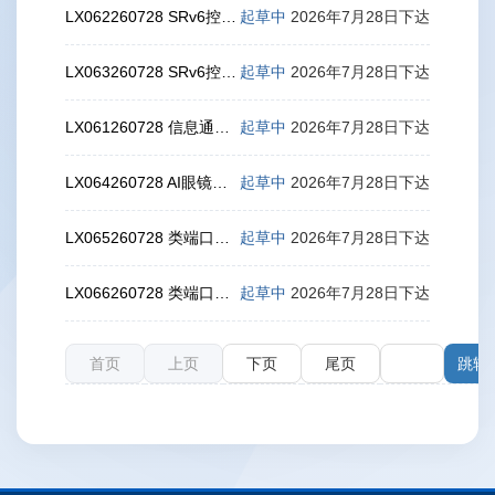
LX062260728 SRv6控制面协议一致性测试方法 ISIS协议扩展
起草中
2026年7月28日下达
LX063260728 SRv6控制面协议一致性测试方法 OSPFv3协议扩展
起草中
2026年7月28日下达
LX061260728 信息通信产品运行安全 运营要求
起草中
2026年7月28日下达
LX064260728 AI眼镜信息安全技术要求
起草中
2026年7月28日下达
LX065260728 类端口短信息总体技术要求
起草中
2026年7月28日下达
LX066260728 类端口短信息业务显示要求
起草中
2026年7月28日下达
首页
上页
下页
尾页