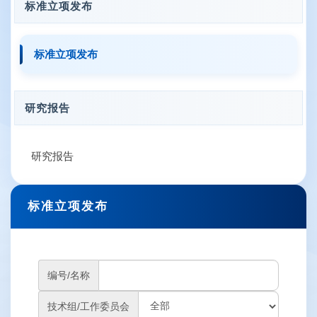
标准立项发布
标准立项发布
研究报告
研究报告
标准立项发布
编号/名称
技术组/工作委员会