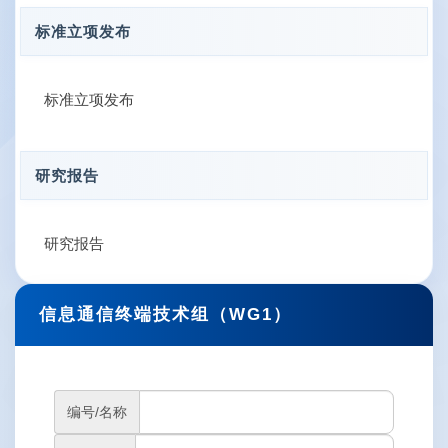
标准立项发布
标准立项发布
研究报告
研究报告
信息通信终端技术组（WG1）
编号/名称