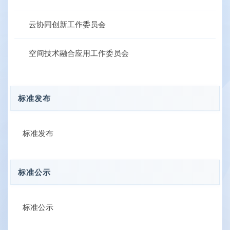
云协同创新工作委员会
空间技术融合应用工作委员会
标准发布
标准发布
标准公示
标准公示