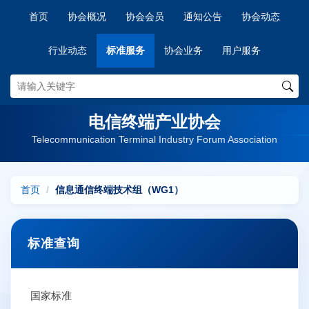
首页
协会概况
协会会员
通知公告
协会动态
行业动态
标准服务
协会业务
用户服务
电信终端产业协会
Telecommunication Terminal Industry Forum Association
首页
信息通信终端技术组（WG1）
标准查询
国家标准