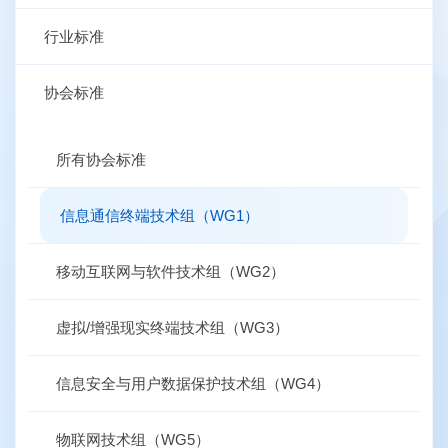
行业标准
协会标准
所有协会标准
信息通信终端技术组（WG1）
移动互联网与软件技术组（WG2）
虚拟/增强现实终端技术组（WG3）
信息安全与用户数据保护技术组（WG4）
物联网技术组（WG5）