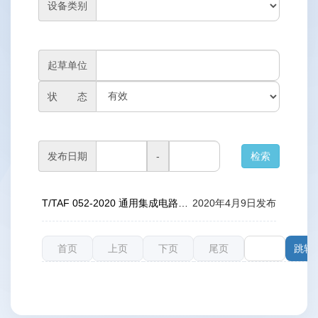
设备类别
起草单位
状 态
发布日期
-
T/TAF 052-2020 通用集成电路卡（UICC）与终端间大容量存储接口特性技术规范
2020年4月9日发布
首页
上页
下页
尾页