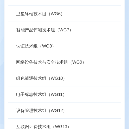
卫星终端技术组（WG6）
智能产品评测技术组（WG7）
认证技术组（WG8）
网络设备技术与安全技术组（WG9）
绿色能源技术组（WG10）
电子标志技术组（WG11）
设备管理技术组（WG12）
互联网计费技术组（WG13）