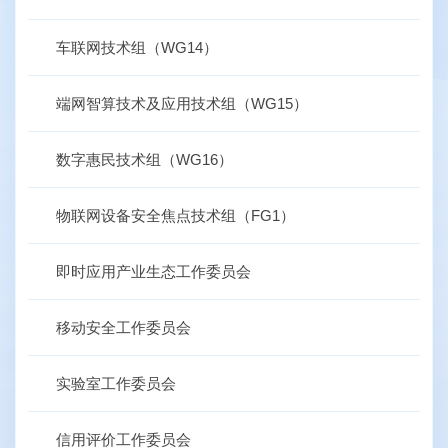
车联网技术组（WG14）
端网智算技术及应用技术组（WG15）
数字惠民技术组（WG16）
物联网设备安全焦点技术组（FG1）
即时应用产业生态工作委员会
移动安全工作委员会
实验室工作委员会
信用评价工作委员会