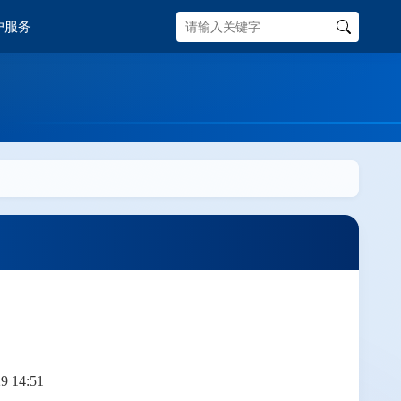
户服务
 14:51