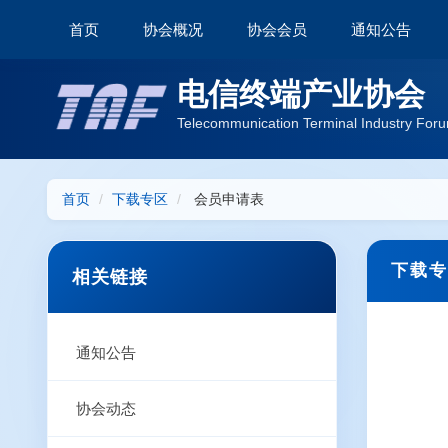
首页
协会概况
协会会员
通知公告
电信终端产业协会
Telecommunication Terminal Industry Foru
首页
下载专区
会员申请表
下载专
相关链接
通知公告
协会动态