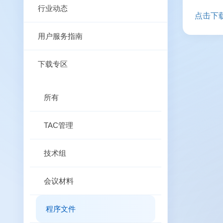
行业动态
点击下
用户服务指南
下载专区
所有
TAC管理
技术组
会议材料
程序文件