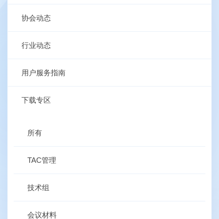
协会动态
行业动态
用户服务指南
下载专区
所有
TAC管理
技术组
会议材料