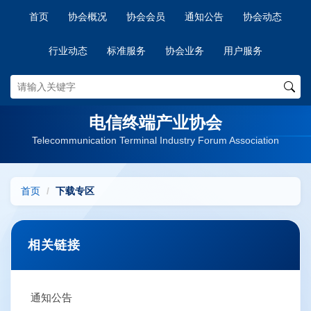
首页
协会概况
协会会员
通知公告
协会动态
行业动态
标准服务
协会业务
用户服务
电信终端产业协会
Telecommunication Terminal Industry Forum Association
首页
下载专区
相关链接
通知公告