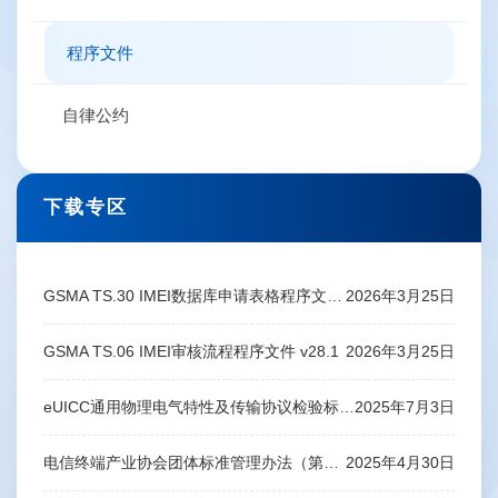
程序文件
自律公约
下载专区
GSMA TS.30 IMEI数据库申请表格程序文件 v27.1
2026年3月25日
GSMA TS.06 IMEI审核流程程序文件 v28.1
2026年3月25日
eUICC通用物理电气特性及传输协议检验标准-V2.0
2025年7月3日
电信终端产业协会团体标准管理办法（第4版）
2025年4月30日