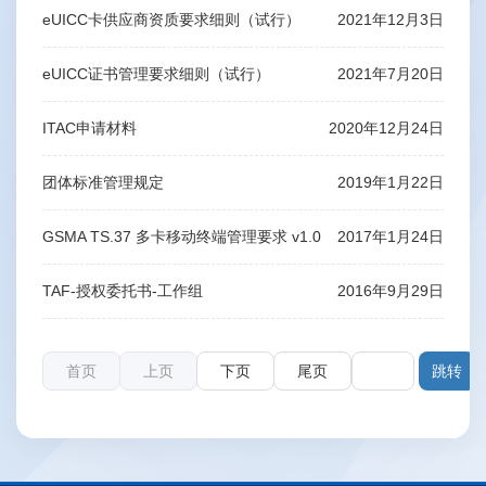
eUICC卡供应商资质要求细则（试行）
2021年12月3日
eUICC证书管理要求细则（试行）
2021年7月20日
ITAC申请材料
2020年12月24日
团体标准管理规定
2019年1月22日
GSMA TS.37 多卡移动终端管理要求 v1.0
2017年1月24日
TAF-授权委托书-工作组
2016年9月29日
首页
上页
下页
尾页
第