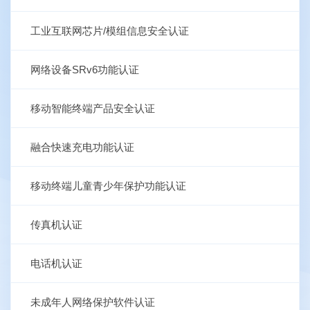
工业互联网芯片/模组信息安全认证
网络设备SRv6功能认证
移动智能终端产品安全认证
融合快速充电功能认证
移动终端儿童青少年保护功能认证
传真机认证
电话机认证
未成年人网络保护软件认证