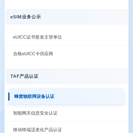
eSIM业务公示
eUICC证书签发主管单位
合格eUICC卡供应商
TAF产品认证
蜂窝物联网设备认证
智能网关信息安全认证
移动终端适老化产品认证