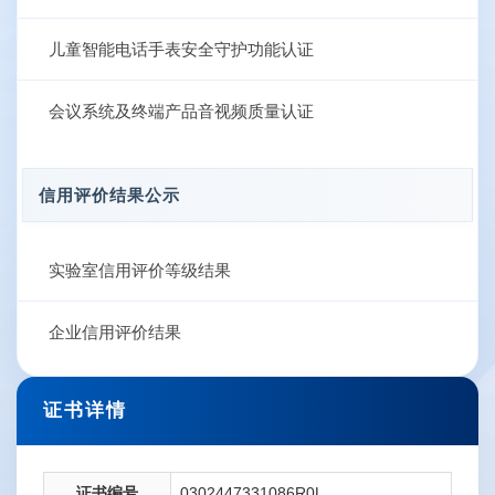
儿童智能电话手表安全守护功能认证
会议系统及终端产品音视频质量认证
信用评价结果公示
实验室信用评价等级结果
企业信用评价结果
证书详情
证书编号
0302447331086R0L