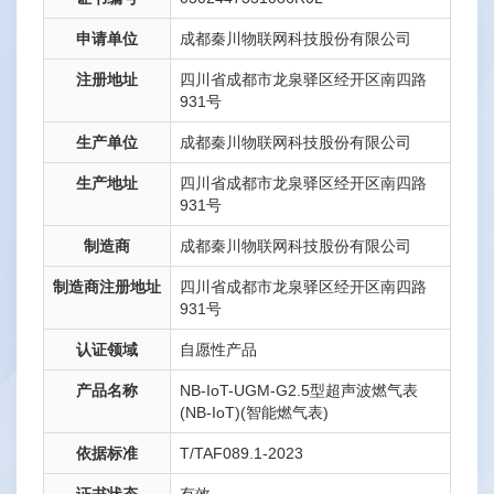
申请单位
成都秦川物联网科技股份有限公司
注册地址
四川省成都市龙泉驿区经开区南四路
931号
生产单位
成都秦川物联网科技股份有限公司
生产地址
四川省成都市龙泉驿区经开区南四路
931号
制造商
成都秦川物联网科技股份有限公司
制造商注册地址
四川省成都市龙泉驿区经开区南四路
931号
认证领域
自愿性产品
产品名称
NB-IoT-UGM-G2.5型超声波燃气表
(NB-IoT)(智能燃气表)
依据标准
T/TAF089.1-2023