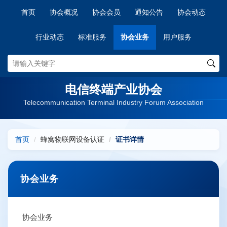
首页
协会概况
协会会员
通知公告
协会动态
行业动态
标准服务
协会业务
用户服务
电信终端产业协会
Telecommunication Terminal Industry Forum Association
首页
蜂窝物联网设备认证
证书详情
协会业务
协会业务