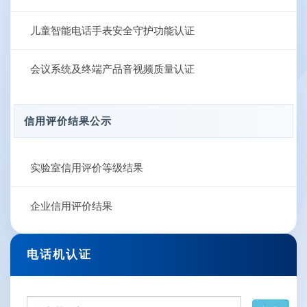
儿童智能电话手表安全守护功能认证
会议系统及终端产品音视频质量认证
信用评价结果公示
实验室信用评价等级结果
企业信用评价结果
电话机认证