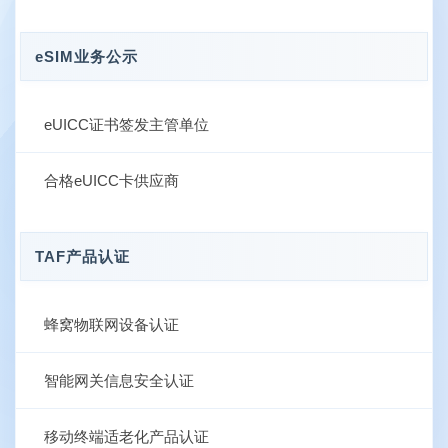
eSIM业务公示
eUICC证书签发主管单位
合格eUICC卡供应商
TAF产品认证
蜂窝物联网设备认证
智能网关信息安全认证
移动终端适老化产品认证