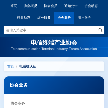
首页
协会概况
协会会员
通知公告
协会动态
行业动态
标准服务
协会业务
用户服务
电信终端产业协会
Telecommunication Terminal Industry Forum Association
首页
电话机认证
协会业务
协会业务