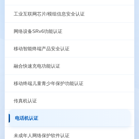
工业互联网芯片/模组信息安全认证
网络设备SRv6功能认证
移动智能终端产品安全认证
融合快速充电功能认证
移动终端儿童青少年保护功能认证
传真机认证
电话机认证
未成年人网络保护软件认证