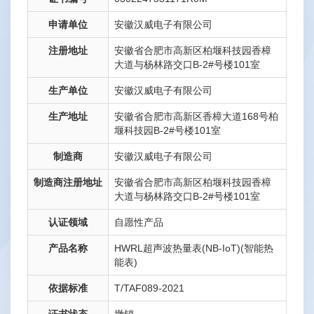
申请单位
安徽汉威电子有限公司
注册地址
安徽省合肥市高新区柏堰科技园香樟
大道与杨林路交口B-2#号楼101室
生产单位
安徽汉威电子有限公司
生产地址
安徽省合肥市高新区香樟大道168号柏
堰科技园B-2#号楼101室
制造商
安徽汉威电子有限公司
制造商注册地址
安徽省合肥市高新区柏堰科技园香樟
大道与杨林路交口B-2#号楼101室
认证领域
自愿性产品
产品名称
HWRL超声波热量表(NB-IoT)(智能热
能表)
依据标准
T/TAF089-2021