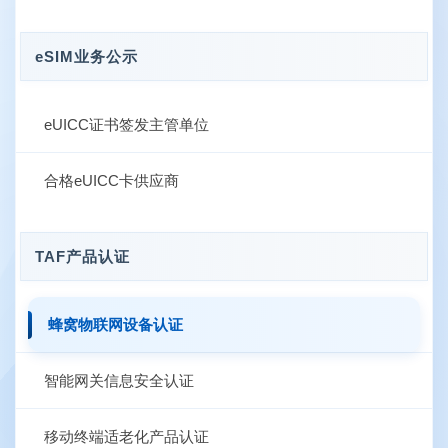
eSIM业务公示
eUICC证书签发主管单位
合格eUICC卡供应商
TAF产品认证
蜂窝物联网设备认证
智能网关信息安全认证
移动终端适老化产品认证