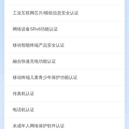
工业互联网芯片/模组信息安全认证
网络设备SRv6功能认证
移动智能终端产品安全认证
融合快速充电功能认证
移动终端儿童青少年保护功能认证
传真机认证
电话机认证
未成年人网络保护软件认证