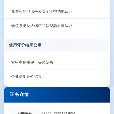
儿童智能电话手表安全守护功能认证
会议系统及终端产品音视频质量认证
信用评价结果公示
实验室信用评价等级结果
企业信用评价结果
证书详情
证书编号
0302247331171R0M