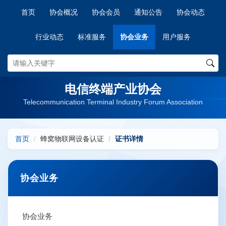
首页
协会概况
协会会员
通知公告
协会动态
行业动态
标准服务
协会业务
用户服务
电信终端产业协会
Telecommunication Terminal Industry Forum Association
首页
蜂窝物联网设备认证
证书详情
协会业务
协会业务