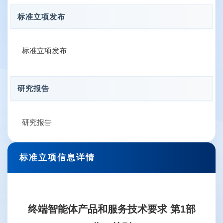
标准立项发布
标准立项发布
研究报告
研究报告
标准立项信息详情
终端智能体产品和服务技术要求 第1部