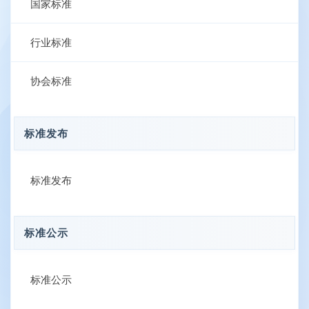
国家标准
行业标准
协会标准
标准发布
标准发布
标准公示
标准公示