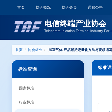
首页
协会概况
协会会员
通知公告
电信终端产业协会
Telecommunication Terminal Industry Foru
首页
协会标准
温室气体 产品碳足迹量化方法与要求 移
标准详
标准查询
国家标准
行业标准