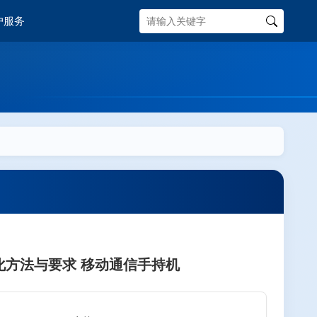
户服务
迹量化方法与要求 移动通信手持机