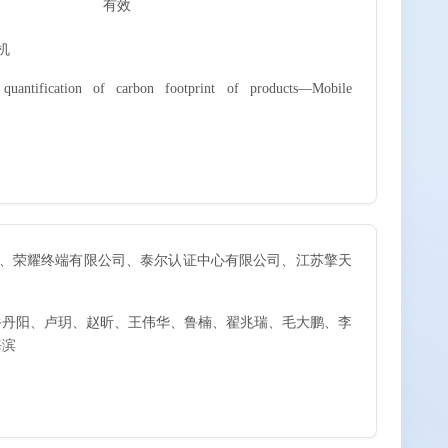
有效
机
uantification of carbon footprint of products—Mobile
司、荣耀终端有限公司、泰尔认证中心有限公司、江苏擎天
牛丹阳、卢玥、赵昕、王伟华、鲁楠、翟兆瑞、毛大鹏、李
海滨