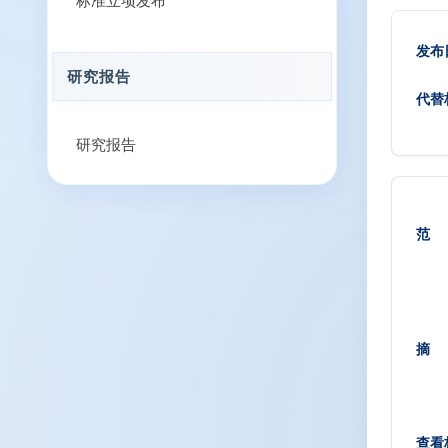
标准立项发布
发布
研究报告
代替
研究报告
范
摘
查看