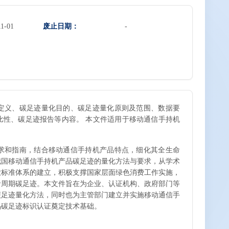
废止日期：
11-01
-
定义、碳足迹量化目的、碳足迹量化原则及范围、数据要
比性、碳足迹报告等内容。 本文件适用于移动通信手持机
则、要求和指南，结合移动通信手持机产品特点，细化其全生命
我国移动通信手持机产品碳足迹的量化方法与要求，从学术
放标准体系的建立，积极支撑国家层面绿色消费工作实施，
命周期碳足迹。本文件旨在为企业、认证机构、政府部门等
碳足迹量化方法，同时也为主管部门建立并实施移动通信手
品碳足迹标识认证奠定技术基础。