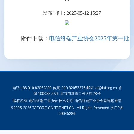
发布时间：2025-05-12 15:27
附件下载：
电信终端产业协会2025年第一批
电话:+86 010 82052809 传真: 010 82053375 邮箱:taf@taf.org.cn 邮
编:100088 地址: 北京市新街口外大街28号
版权所有: 电信终端产业协会 技术支持: 电信终端产业协会系统运维部
©2005-2026 TAF.ORG.CN/TAF.NET.CN , All Rights Reserved
京ICP备
09045286