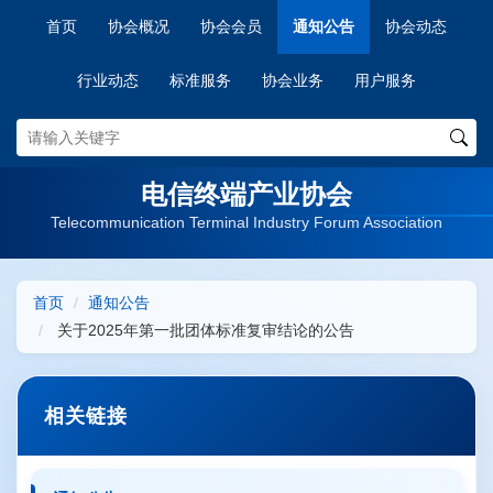
首页
协会概况
协会会员
通知公告
协会动态
行业动态
标准服务
协会业务
用户服务
电信终端产业协会
Telecommunication Terminal Industry Forum Association
首页
通知公告
关于2025年第一批团体标准复审结论的公告
相关链接