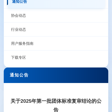
通知公告
协会动态
行业动态
用户服务指南
下载专区
通知公告
关于2025年第一批团体标准复审结论的公
告