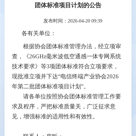
团体标准项目计划的公告
发布时间：2026-04-20 09:39
各有关单位：
根据协会团体标准管理办法，经立项审
查，《
26GHz毫米波低空通感一体专网系统
技术要求》等3项团体标准符合立项要求，
现批准立项并下达“电信终端产业协会2026
年第二批团体标准项目计划”。
请各单位按照协会团体标准管理工作要
求及程序，严把标准质量关，广泛征求意
见，增强标准的适用性和有效性。