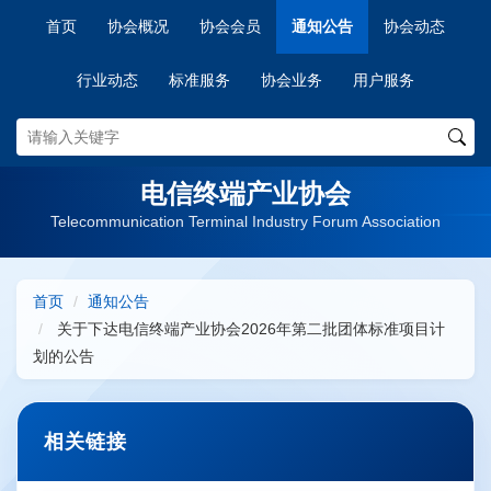
首页
协会概况
协会会员
通知公告
协会动态
行业动态
标准服务
协会业务
用户服务
电信终端产业协会
Telecommunication Terminal Industry Forum Association
首页
通知公告
关于下达电信终端产业协会2026年第二批团体标准项目计
划的公告
相关链接