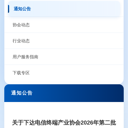
通知公告
协会动态
行业动态
用户服务指南
下载专区
通知公告
关于下达电信终端产业协会2026年第二批