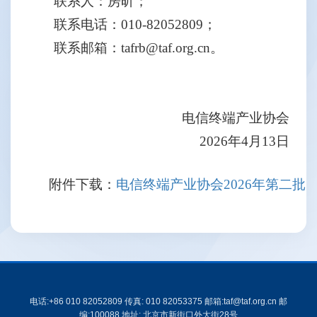
联系人：房昕；
联系电话：
010-82052809；
联系邮箱：
tafrb@taf.org.cn。
电信终端产业协会
2026年4月13日
附件下载：
电信终端产业协会2026年第二批团体
电话:+86 010 82052809 传真: 010 82053375 邮箱:taf@taf.org.cn 邮
编:100088 地址: 北京市新街口外大街28号