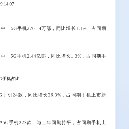
 14:07
其中，5G手机2761.4万部，同比增长1.1%，占同期
其中，5G手机2.44亿部，同比增长1.3%，占同期手
G手机占比
5G手机24款，同比增长26.3%，占同期手机上市新
，其中5G手机223款，与上年同期持平，占同期手机上