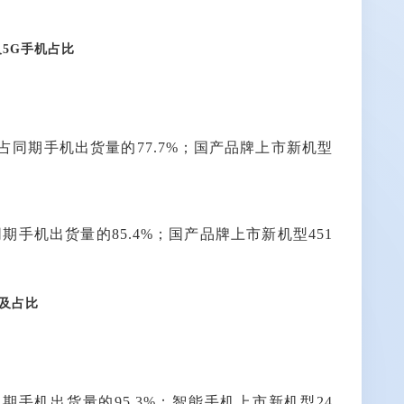
5G手机占比
%，占同期手机出货量的77.7%；国产品牌上市新机型
占同期手机出货量的85.4%；国产品牌上市新机型451
及占比
占同期手机出货量的95.3%；智能手机上市新机型24