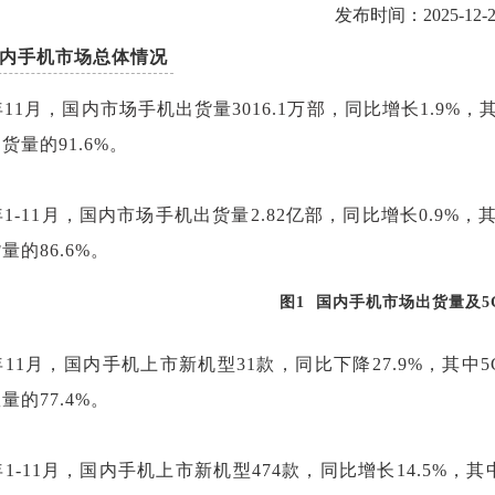
发布时间：2025-12-29
内手机市场总体情况
5年11月，国内市场手机出货量3016.1万部，同比增长1.9%，
货量的91.6%。
5年1-11月，国内市场手机出货量2.82亿部，同比增长0.9%，
量的86.6%。
图1 国内手机市场出货量及5
5年11月，国内手机上市新机型31款，同比下降27.9%，其中
量的77.4%。
5年1-11月，国内手机上市新机型474款，同比增长14.5%