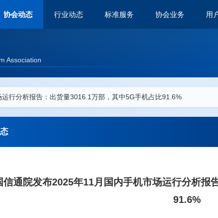
协会动态
行业动态
标准服务
协会业务
用
m Association
运行分析报告：出货量3016.1万部，其中5G手机占比91.6%
态
国信通院发布2025年11月国内手机市场运行分析报告
91.6%