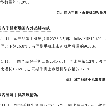
型数量的47.0%。
图2 国内手机上市新机型数量及
国内手机市场国内外品牌构成
5年11月，国产品牌手机出货量2322.8万部，同比下降12.6
，同比下降26.8%，占同期手机上市新机型数量的96.8%。
5年1-11月，国产品牌手机出货2.41亿部，同比增长1.2%，
比增长15.6%，占同期手机上市新机型数量的95.1%。
图3 国产品牌手机出货量
国内智能手机发展情况
5年11月，智能手机出货量2875.1万部，同比增长2.0%，